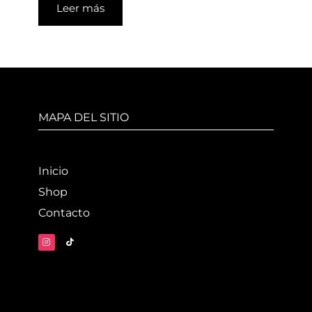
Leer más
MAPA DEL SITIO
Inicio
Shop
Contacto