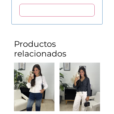
Productos
relacionados