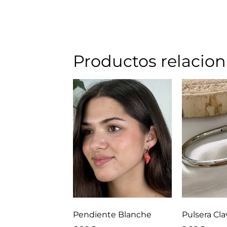
Productos relacio
Pendiente Blanche
Pulsera Cl