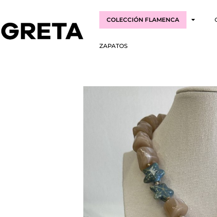
COLECCIÓN FLAMENCA
ZAPATOS