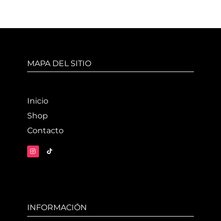
MAPA DEL SITIO
Inicio
Shop
Contacto
INFORMACIÓN