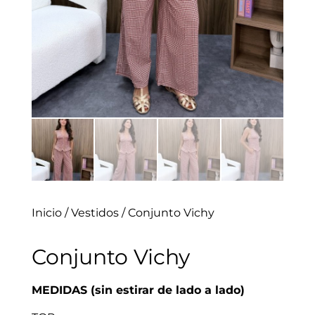
Inicio
/
Vestidos
/ Conjunto Vichy
Conjunto Vichy
MEDIDAS (sin estirar de lado a lado)