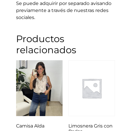
Se puede adquirir por separado avisando
previamente a través de nuestras redes
sociales.
Productos
relacionados
Limosnera Gris con
Camisa Alda