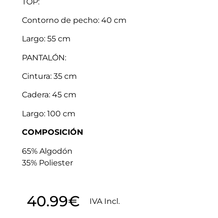
TOP:
Contorno de pecho: 40 cm
Largo: 55 cm
PANTALÓN:
Cintura: 35 cm
Cadera: 45 cm
Largo: 100 cm
COMPOSICIÓN
65% Algodón
35% Poliester
40.99
€
IVA Incl.