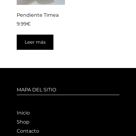
Pendiente Timea
9.99
€
Leer más
MAPA DEL SITIO
Inicio
Shop
Contacto