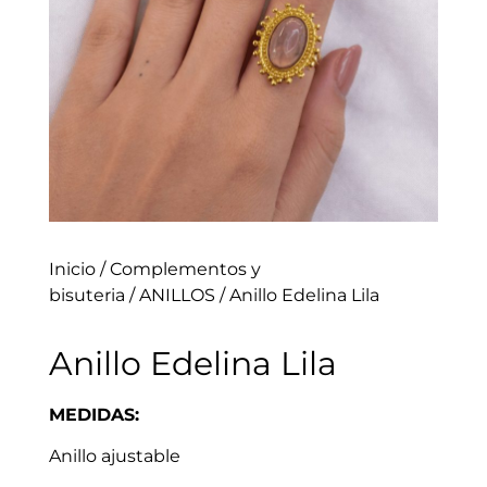
Inicio
/
Complementos y
bisuteria
/
ANILLOS
/ Anillo Edelina Lila
Anillo Edelina Lila
MEDIDAS:
Anillo ajustable