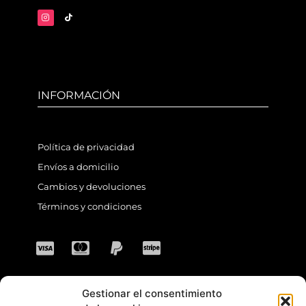
INFORMACIÓN
Política de privacidad
Envíos a domicilio
Cambios y devoluciones
Términos y condiciones
Gestionar el consentimiento
CONTACTO