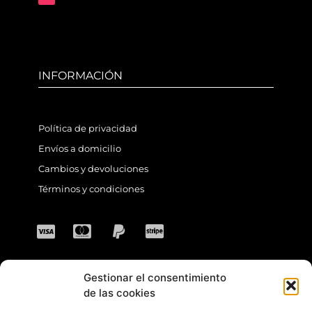
INFORMACIÓN
Política de privacidad
Envíos a domicilio
Cambios y devoluciones
Términos y condiciones
Gestionar el consentimiento
CONTACTO
de las cookies