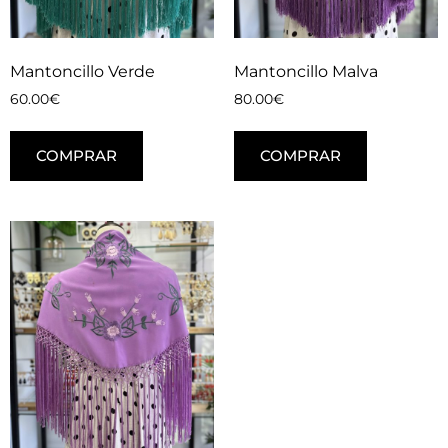
Mantoncillo Verde
Mantoncillo Malva
60.00
€
80.00
€
COMPRAR
COMPRAR