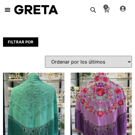
0
FILTRAR POR