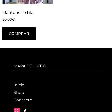
Mantoncillo Lila
50.00
€
COMPRAR
MAPA DEL SITIO
Inicio
Shop
Contacto