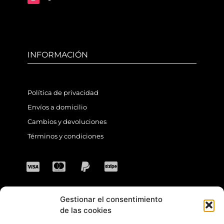
INFORMACIÓN
Política de privacidad
Envíos a domicilio
Cambios y devoluciones
Términos y condiciones
Gestionar el consentimiento
CONTACTO
de las cookies