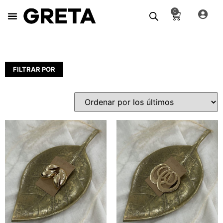
0
FILTRAR POR