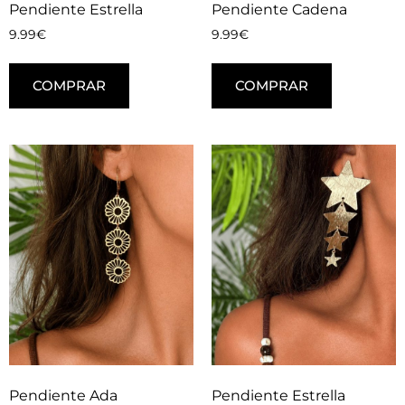
Pendiente Estrella
Pendiente Cadena
9.99
€
9.99
€
COMPRAR
COMPRAR
Pendiente Ada
Pendiente Estrella