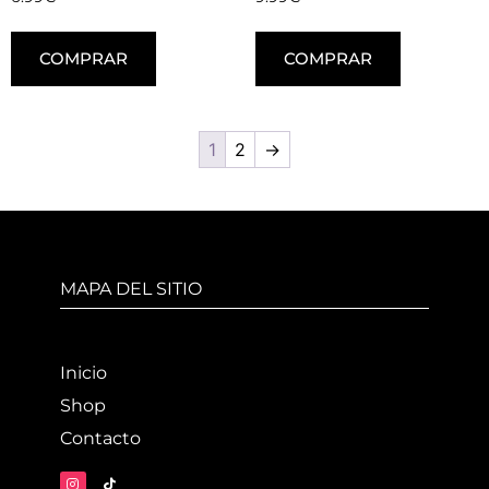
COMPRAR
COMPRAR
1
2
→
MAPA DEL SITIO
Inicio
Shop
Contacto