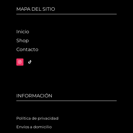
MAPA DEL SITIO
Inicio
Shop
Contacto
INFORMACIÓN
Política de privacidad
Envíos a domicilio