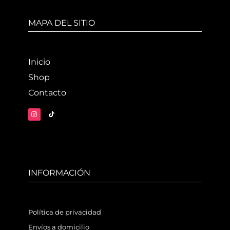
MAPA DEL SITIO
Inicio
Shop
Contacto
INFORMACIÓN
Política de privacidad
Envíos a domicilio