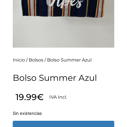
Inicio
/
Bolsos
/ Bolso Summer Azul
Bolso Summer Azul
19.99
€
IVA Incl.
Sin existencias