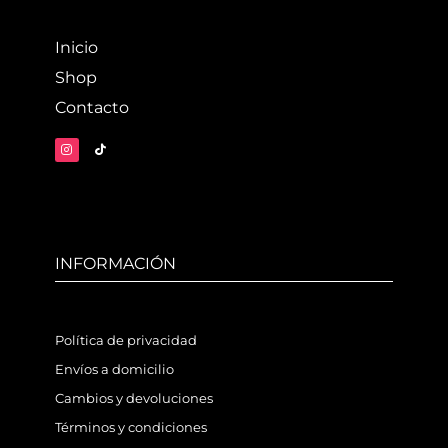
Inicio
Shop
Contacto
INFORMACIÓN
Política de privacidad
Envíos a domicilio
Cambios y devoluciones
Términos y condiciones