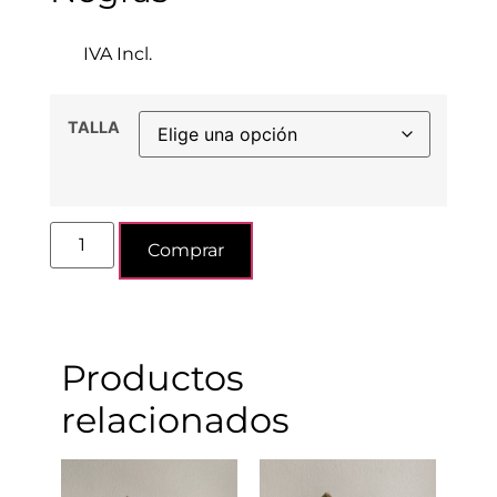
IVA Incl.
TALLA
Comprar
Productos
relacionados