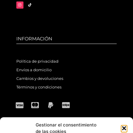
INFORMACIÓN
Política de privacidad
Envíos a domicilio
Cambios y devoluciones
Términos y condiciones
Gestionar el consentimiento
CONTACTO
de las cookies