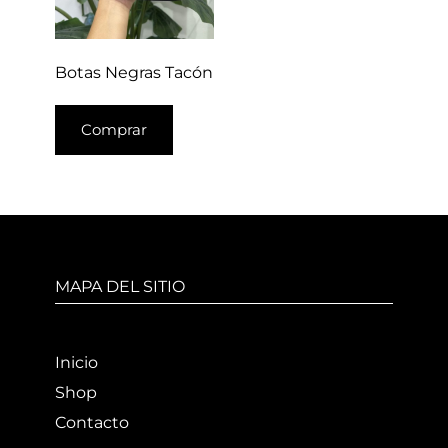
Botas Negras Tacón
Comprar
MAPA DEL SITIO
Inicio
Shop
Contacto