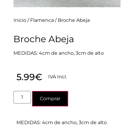
Inicio
/
Flamenca
/ Broche Abeja
Broche Abeja
MEDIDAS: 4cm de ancho, 3cm de alto
5.99
€
IVA Incl.
Comprar
MEDIDAS: 4cm de ancho, 3cm de alto