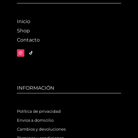
Inicio
Shop
Contacto
INFORMACIÓN
Política de privacidad
Envíos a domicilio
Cambios y devoluciones