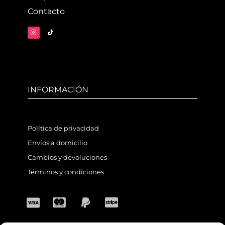
Contacto
INFORMACIÓN
Política de privacidad
Envíos a domicilio
Cambios y devoluciones
Términos y condiciones