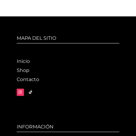
MAPA DEL SITIO
Inicio
Shop
Contacto
INFORMACIÓN