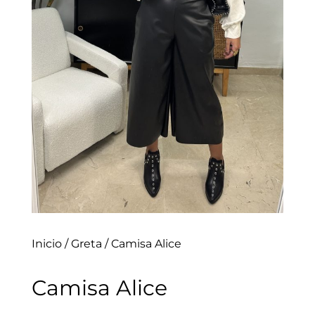
Inicio
/
Greta
/ Camisa Alice
Camisa Alice