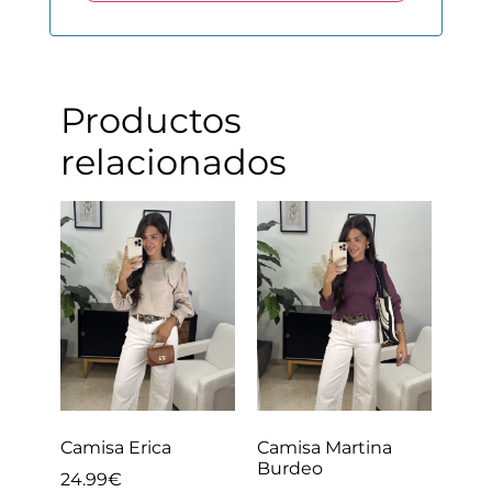
Productos
relacionados
Camisa Erica
Camisa Martina
Burdeo
24.99
€