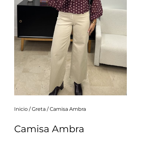
Inicio
/
Greta
/ Camisa Ambra
Camisa Ambra