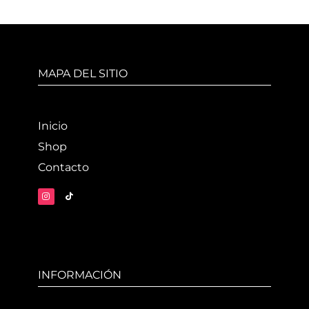
MAPA DEL SITIO
Inicio
Shop
Contacto
INFORMACIÓN