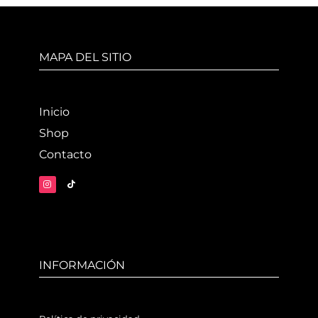
MAPA DEL SITIO
Inicio
Shop
Contacto
INFORMACIÓN