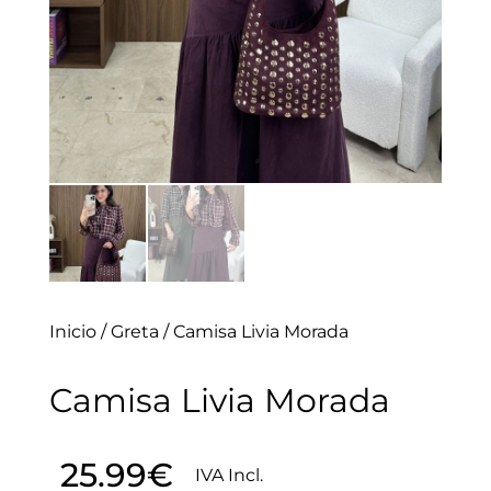
Inicio
/
Greta
/ Camisa Livia Morada
Camisa Livia Morada
25.99
€
IVA Incl.