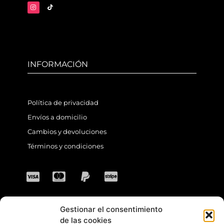
INFORMACIÓN
Política de privacidad
Envíos a domicilio
Cambios y devoluciones
Términos y condiciones
Gestionar el consentimiento
CONTACTO
de las cookies