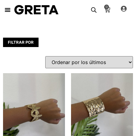
0
FILTRAR POR