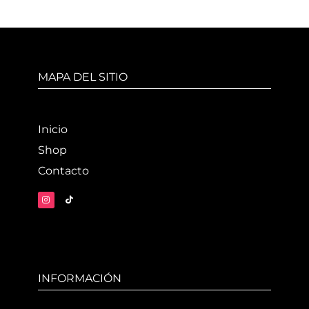
MAPA DEL SITIO
Inicio
Shop
Contacto
INFORMACIÓN