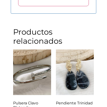
Productos
relacionados
Pulsera Clavo
Pendiente Trinidad