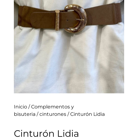
Inicio
/
Complementos y
bisuteria
/
cinturones
/ Cinturón Lidia
Cinturón Lidia