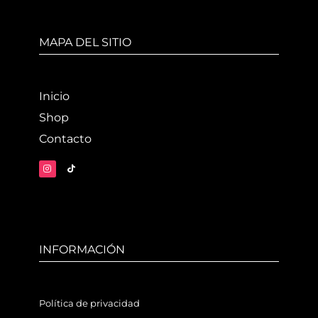
MAPA DEL SITIO
Inicio
Shop
Contacto
INFORMACIÓN
Política de privacidad