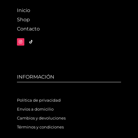
Inicio
Shop
Contacto
INFORMACIÓN
Política de privacidad
Envíos a domicilio
Cambios y devoluciones
Términos y condiciones