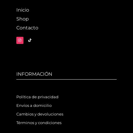
Inicio
Shop
Contacto
INFORMACIÓN
Política de privacidad
Envíos a domicilio
Cambios y devoluciones
Términos y condiciones