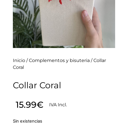
Inicio
/
Complementos y bisuteria
/ Collar
Coral
Collar Coral
15.99
€
IVA Incl.
Sin existencias