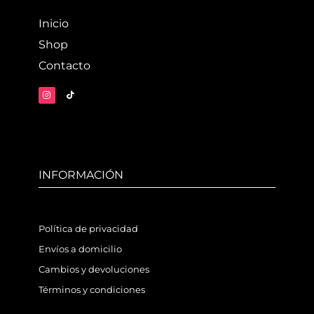
Inicio
Shop
Contacto
INFORMACIÓN
Política de privacidad
Envíos a domicilio
Cambios y devoluciones
Términos y condiciones