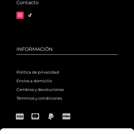
Contacto
INFORMACIÓN
Política de privacidad
Envíos a domicilio
Cambios y devoluciones
Términos y condiciones