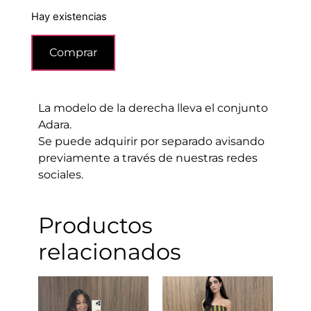
Hay existencias
Comprar
La modelo de la derecha lleva el conjunto
Adara.
Se puede adquirir por separado avisando
previamente a través de nuestras redes
sociales.
Productos
relacionados