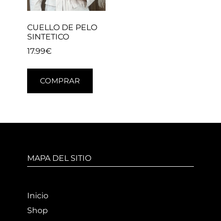
CUELLO DE PELO
SINTETICO
17.99
€
COMPRAR
MAPA DEL SITIO
Inicio
Shop