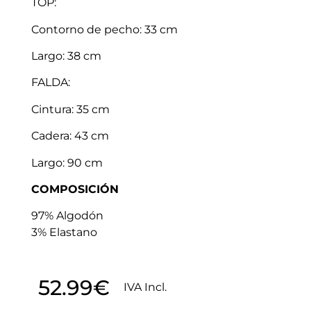
TOP:
Contorno de pecho: 33 cm
Largo: 38 cm
FALDA:
Cintura: 35 cm
Cadera: 43 cm
Largo: 90 cm
COMPOSICIÓN
97% Algodón
3% Elastano
52.99
€
IVA Incl.