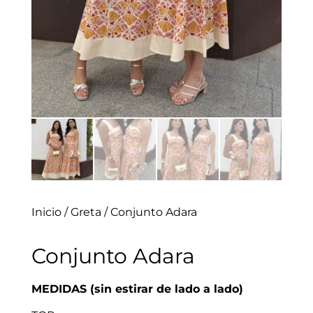
Inicio
/
Greta
/ Conjunto Adara
Conjunto Adara
MEDIDAS (sin estirar de lado a lado)