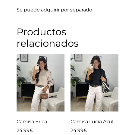
Se puede adquirir por separado
Productos
relacionados
Camisa Erica
Camisa Lucía Azul
24.99
€
24.99
€