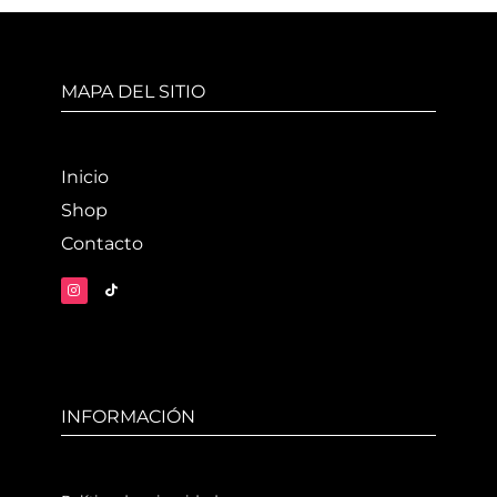
MAPA DEL SITIO
Inicio
Shop
Contacto
INFORMACIÓN