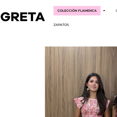
COLECCIÓN FLAMENCA
ZAPATOS