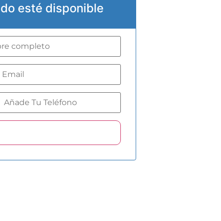
do esté disponible