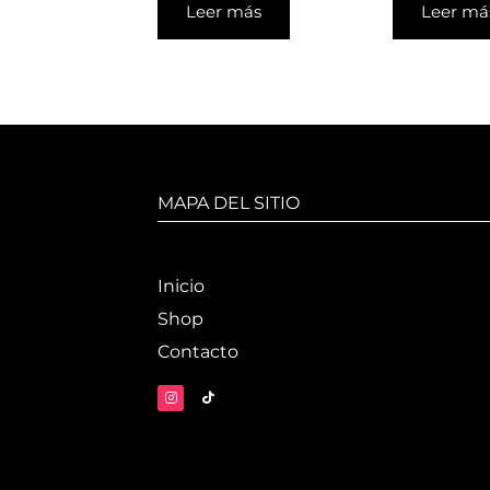
Leer más
Leer má
MAPA DEL SITIO
Inicio
Shop
Contacto