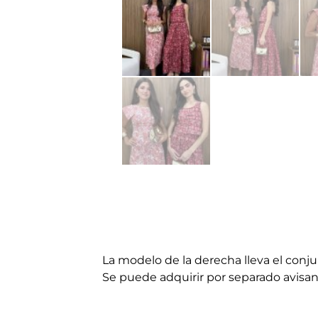
La modelo de la derecha lleva el conju
Se puede adquirir por separado avisan