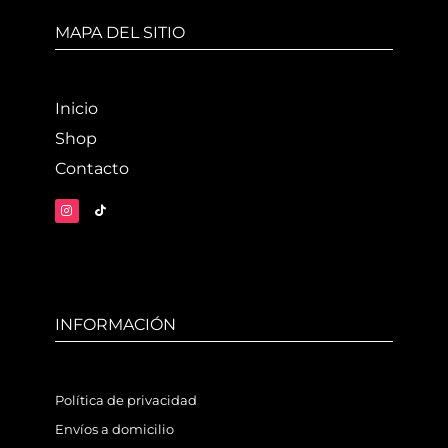
MAPA DEL SITIO
Inicio
Shop
Contacto
INFORMACIÓN
Política de privacidad
Envíos a domicilio