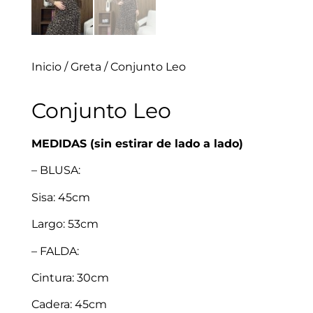
Inicio
/
Greta
/ Conjunto Leo
Conjunto Leo
MEDIDAS (sin estirar de lado a lado)
– BLUSA:
Sisa: 45cm
Largo: 53cm
– FALDA:
Cintura: 30cm
Cadera: 45cm