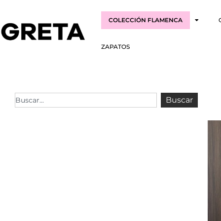
COLECCIÓN FLAMENCA
ZAPATOS
Buscar