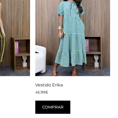
Vestido Erika
45.99
€
COMPRAR