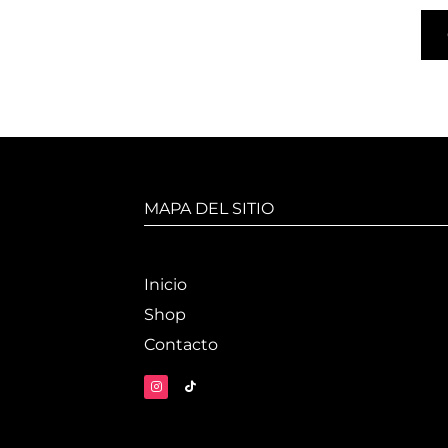
MAPA DEL SITIO
Inicio
Shop
Contacto