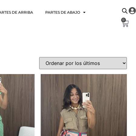
ARTES DE ARRIBA
PARTES DE ABAJO
0