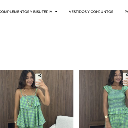
COMPLEMENTOS Y BISUTERIA
VESTIDOS Y CONJUNTOS
P