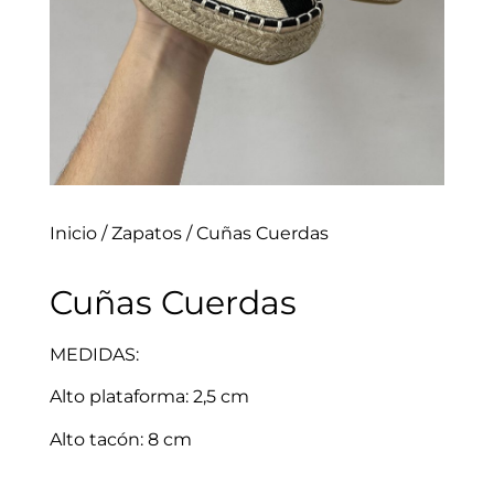
Inicio
/
Zapatos
/ Cuñas Cuerdas
Cuñas Cuerdas
MEDIDAS:
Alto plataforma: 2,5 cm
Alto tacón: 8 cm