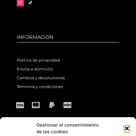
INFORMACIÓN
Política de privacidad
Envíos a domicilio
Cambios y devoluciones
Términos y condiciones
Gestionar el consentimiento
CONTACTO
de las cookies