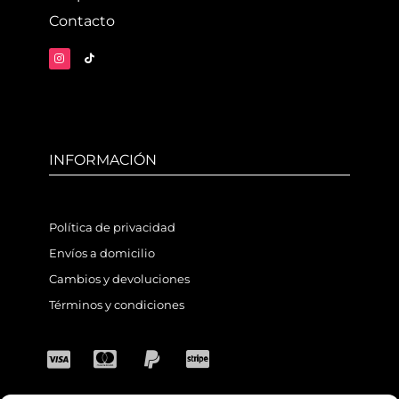
Contacto
INFORMACIÓN
Política de privacidad
Envíos a domicilio
Cambios y devoluciones
Términos y condiciones