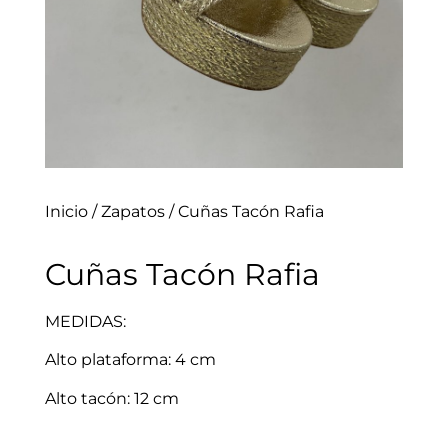
Inicio
/
Zapatos
/ Cuñas Tacón Rafia
Cuñas Tacón Rafia
MEDIDAS:
Alto plataforma: 4 cm
Alto tacón: 12 cm