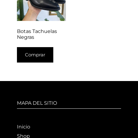
Botas Tachuelas
Negras
Comprar
MAPA DEL SITIO
Inicio
Shop