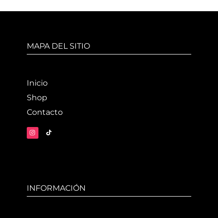
MAPA DEL SITIO
Inicio
Shop
Contacto
INFORMACIÓN