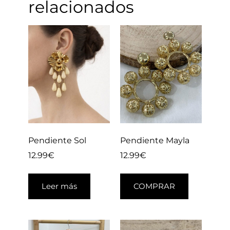
relacionados
Pendiente Sol
Pendiente Mayla
12.99
€
12.99
€
Leer más
COMPRAR