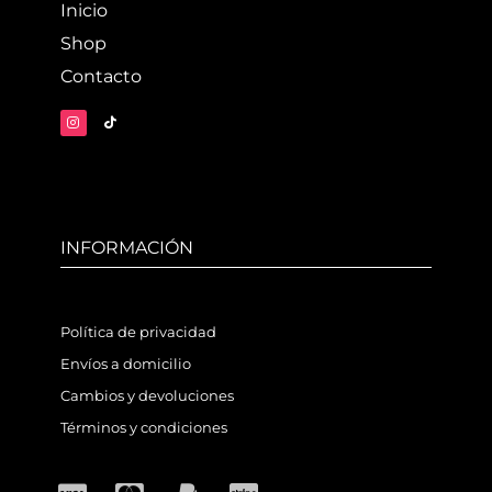
Inicio
Shop
Contacto
INFORMACIÓN
Política de privacidad
Envíos a domicilio
Cambios y devoluciones
Términos y condiciones