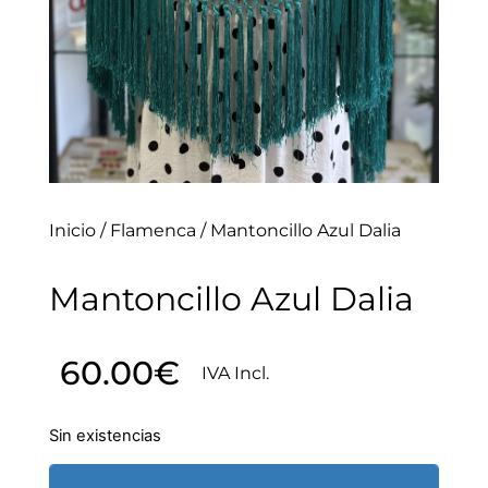
Inicio
/
Flamenca
/ Mantoncillo Azul Dalia
Mantoncillo Azul Dalia
60.00
€
IVA Incl.
Sin existencias