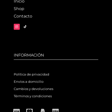
Inicio
Shop
Contacto
INFORMACIÓN
Política de privacidad
Envíos a domicilio
Cambios y devoluciones
Términos y condiciones