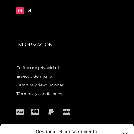
INFORMACIÓN
Política de privacidad
Envíos a domicilio
Cambios y devoluciones
Términos y condiciones
Gestionar el consentimiento
CONTACTO