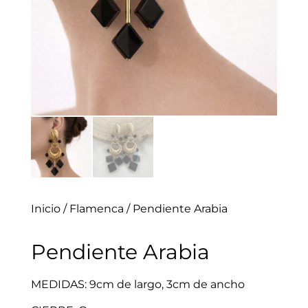
Inicio
/
Flamenca
/ Pendiente Arabia
Pendiente Arabia
MEDIDAS: 9cm de largo, 3cm de ancho