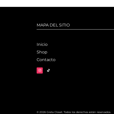
MAPA DEL SITIO
Inicio
Shop
Contacto
© 2026 Greta Closet. Todos los derechos están reservados.