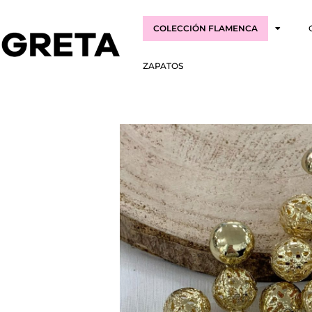
COLECCIÓN FLAMENCA
ZAPATOS