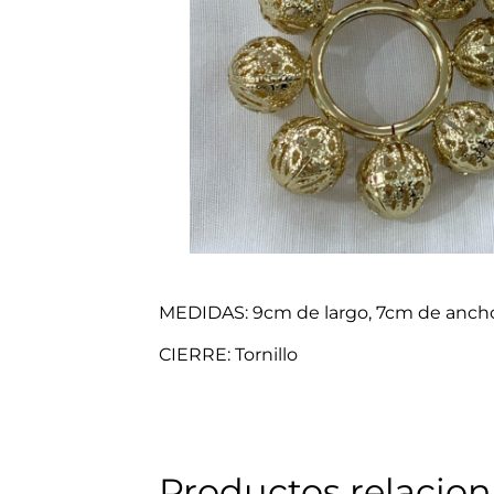
MEDIDAS: 9cm de largo, 7cm de anch
CIERRE: Tornillo
Productos relacio