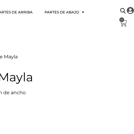
ARTES DE ARRIBA
PARTES DE ABAJO
0
e Mayla
Mayla
m de ancho