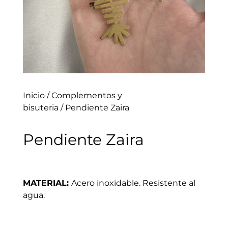
Inicio
/
Complementos y
bisuteria
/ Pendiente Zaira
Pendiente Zaira
MATERIAL:
Acero inoxidable. Resistente al
agua.