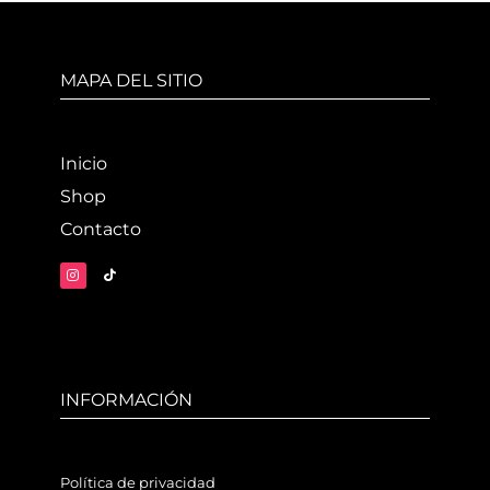
MAPA DEL SITIO
Inicio
Shop
Contacto
INFORMACIÓN
Política de privacidad