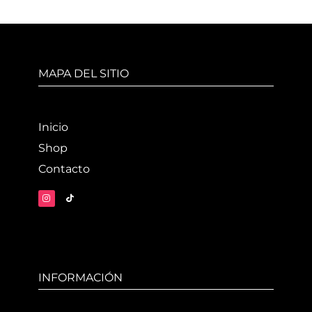
MAPA DEL SITIO
Inicio
Shop
Contacto
INFORMACIÓN