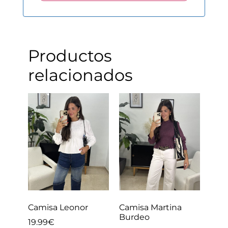
Productos
relacionados
Camisa Leonor
Camisa Martina
Burdeo
19.99
€