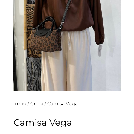
Inicio
/
Greta
/ Camisa Vega
Camisa Vega