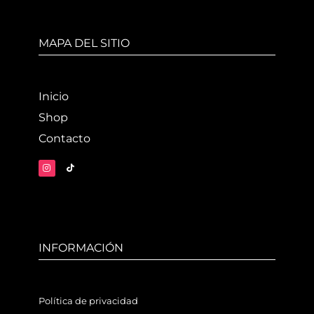
MAPA DEL SITIO
Inicio
Shop
Contacto
INFORMACIÓN
Política de privacidad