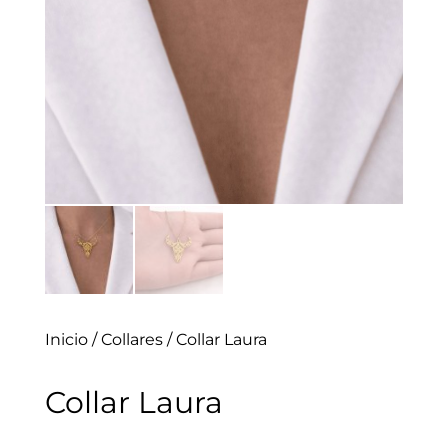
Inicio
/
Collares
/ Collar Laura
Collar Laura