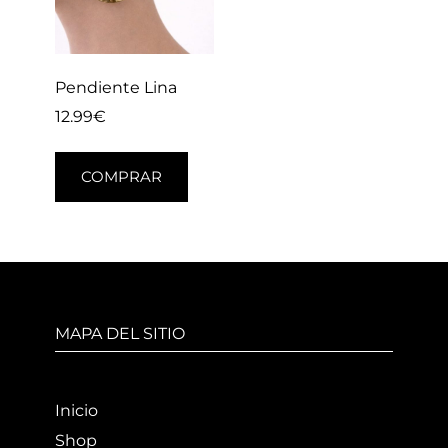
Pendiente Lina
12.99
€
COMPRAR
MAPA DEL SITIO
Inicio
Shop