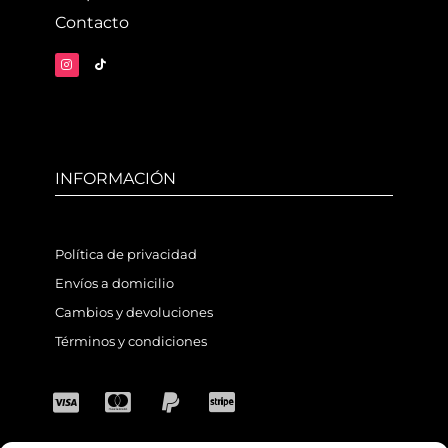
Contacto
INFORMACIÓN
Política de privacidad
Envíos a domicilio
Cambios y devoluciones
Términos y condiciones