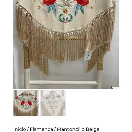
Inicio
/
Flamenca
/ Mantoncillo Beige