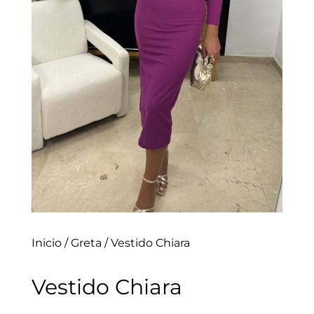
Inicio
/
Greta
/ Vestido Chiara
Vestido Chiara