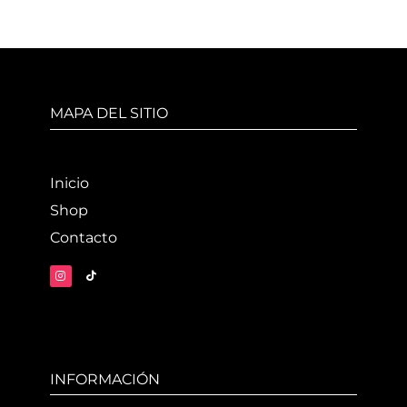
MAPA DEL SITIO
Inicio
Shop
Contacto
INFORMACIÓN