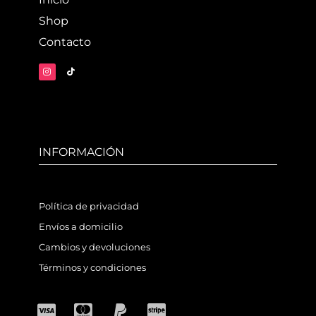
Shop
Contacto
INFORMACIÓN
Política de privacidad
Envíos a domicilio
Cambios y devoluciones
Términos y condiciones