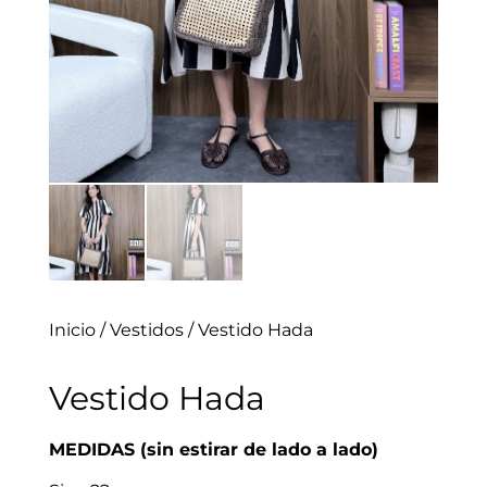
Inicio
/
Vestidos
/ Vestido Hada
Vestido Hada
MEDIDAS (sin estirar de lado a lado)