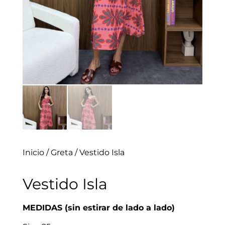
Inicio
/
Greta
/ Vestido Isla
Vestido Isla
MEDIDAS (sin estirar de lado a lado)