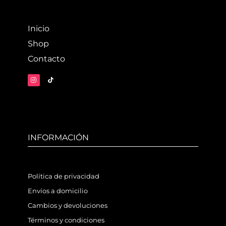
Inicio
Shop
Contacto
INFORMACIÓN
Política de privacidad
Envíos a domicilio
Cambios y devoluciones
Términos y condiciones