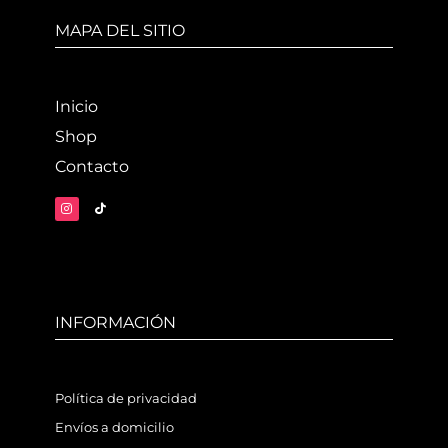
MAPA DEL SITIO
Inicio
Shop
Contacto
INFORMACIÓN
Política de privacidad
Envíos a domicilio