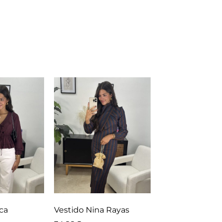
ca
Vestido Nina Rayas