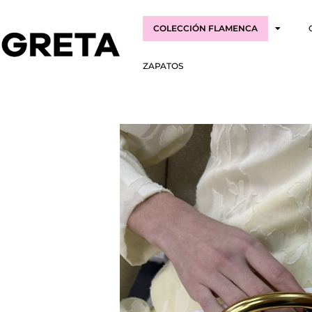
COLECCIÓN FLAMENCA
ZAPATOS