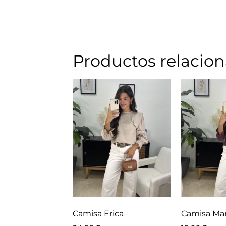
Productos relacio
Camisa Erica
Camisa Ma