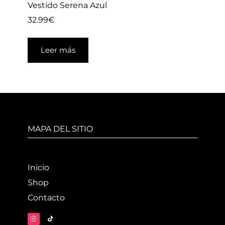
Vestido Serena Azul
32.99
€
Leer más
MAPA DEL SITIO
Inicio
Shop
Contacto