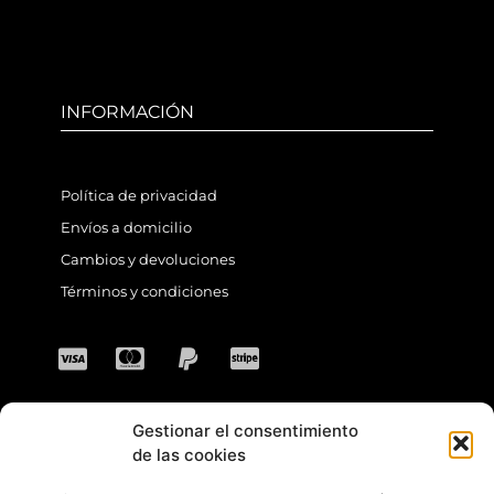
INFORMACIÓN
Política de privacidad
Envíos a domicilio
Cambios y devoluciones
Términos y condiciones
Gestionar el consentimiento
CONTACTO
de las cookies