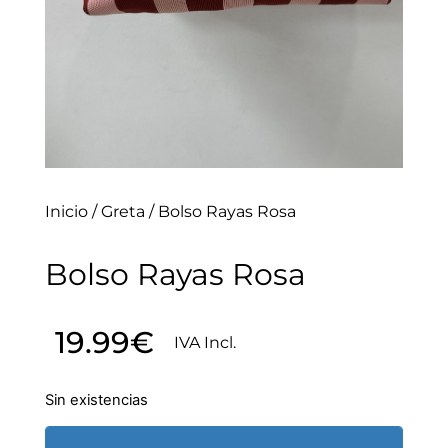
Inicio
/
Greta
/ Bolso Rayas Rosa
Bolso Rayas Rosa
19.99
€
IVA Incl.
Sin existencias