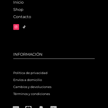
Inicio
Shop
Contacto
INFORMACIÓN
Política de privacidad
Envíos a domicilio
Cambios y devoluciones
Términos y condiciones