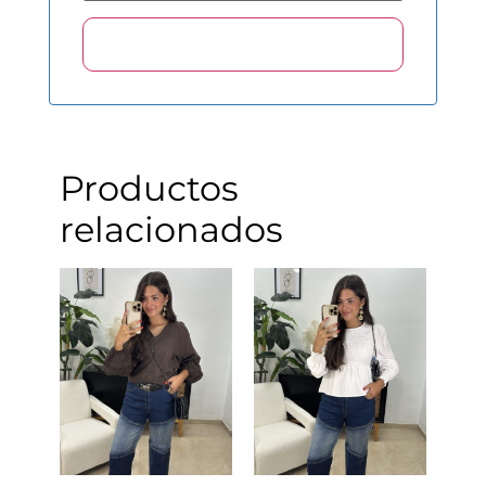
Productos
relacionados