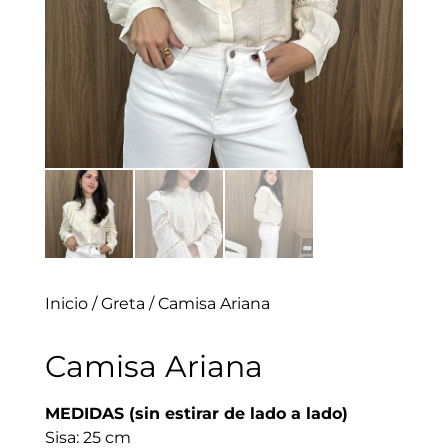
Inicio
/
Greta
/ Camisa Ariana
Camisa Ariana
MEDIDAS (sin estirar de lado a lado)
Sisa: 25 cm