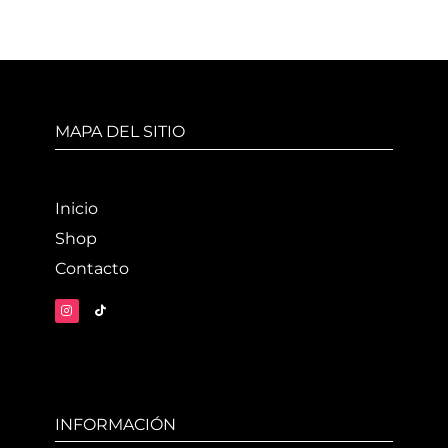
MAPA DEL SITIO
Inicio
Shop
Contacto
INFORMACIÓN