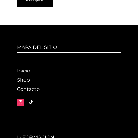
MAPA DEL SITIO
Inicio
Shop
Contacto
INFORMACIÓN