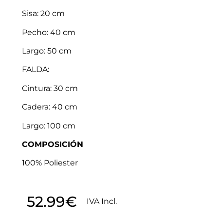
Sisa: 20 cm
Pecho: 40 cm
Largo: 50 cm
FALDA:
Cintura: 30 cm
Cadera: 40 cm
Largo: 100 cm
COMPOSICIÓN
100% Poliester
52.99
€
IVA Incl.