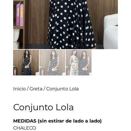
Inicio
/
Greta
/ Conjunto Lola
Conjunto Lola
MEDIDAS (sin estirar de lado a lado)
CHALECO