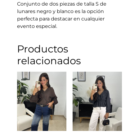
Conjunto de dos piezas de talla S de
lunares negro y blanco es la opción
perfecta para destacar en cualquier
evento especial.
Productos
relacionados