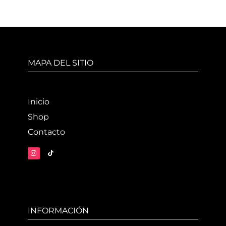
MAPA DEL SITIO
Inicio
Shop
Contacto
INFORMACIÓN