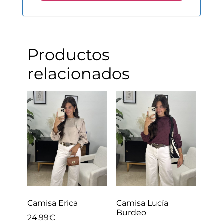
Productos
relacionados
Camisa Erica
Camisa Lucía
Burdeo
24.99
€