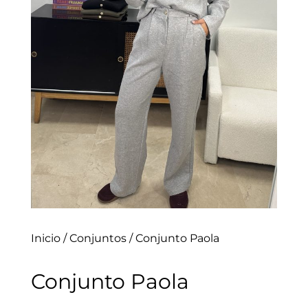
Inicio
/
Conjuntos
/ Conjunto Paola
Conjunto Paola