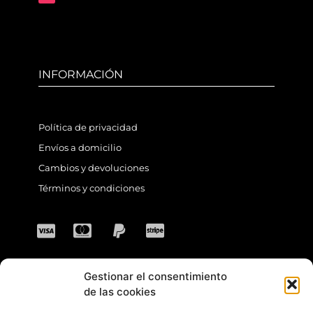
INFORMACIÓN
Política de privacidad
Envíos a domicilio
Cambios y devoluciones
Términos y condiciones
Gestionar el consentimiento
CONTACTO
de las cookies