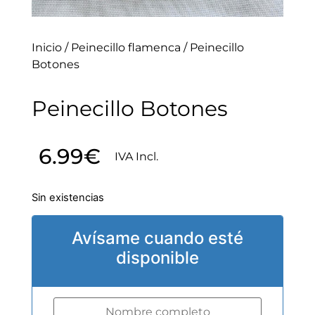
Inicio
/
Peinecillo flamenca
/ Peinecillo
Botones
Peinecillo Botones
6.99
€
IVA Incl.
Sin existencias
Avísame cuando esté
disponible