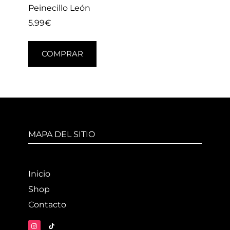
Peinecillo León
5.99
€
COMPRAR
MAPA DEL SITIO
Inicio
Shop
Contacto