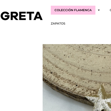
COLECCIÓN FLAMENCA
ZAPATOS