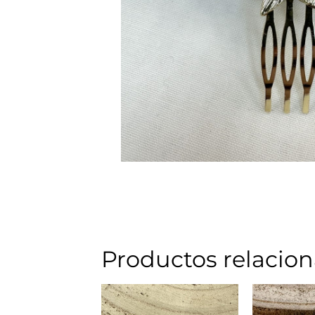
Productos relacio