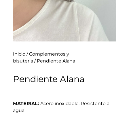
Inicio
/
Complementos y
bisuteria
/ Pendiente Alana
Pendiente Alana
MATERIAL:
Acero inoxidable. Resistente al
agua.