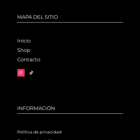
MAPA DEL SITIO
Inicio
Shop
Contacto
INFORMACIÓN
Política de privacidad